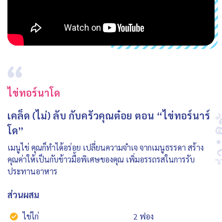
ไข่ทอร์นาโด
เคล็ด (ไม่) ลับ กับครัวคุณต๋อย ตอน “ไข่ทอร์นาร์
โด”
เมนูไข่ คุณก็ทำได้อร่อย เปลี่ยนความจำเจ จากเมนูธรรดา สร้าง
คุณค่าให้เป็นกับข้าวมื้อพิเศษของคุณ เพิ่มอรรถรสในการรับ
ประทานอาหาร
ส่วนผสม
ไข่ไก่
2 ฟอง