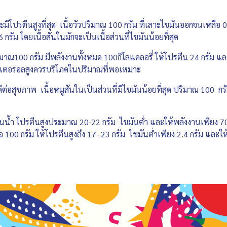
กมักจะมีโปรตีนสูงที่สุด เนื้อวัวปริมาณ 100 กรัม ที่เลาะไขมันออกจนเ
รัม โดยเนื้อสันในมักจะเป็นเนื้อส่วนที่ไขมันน้อยที่สุด
าณ100 กรัม มีพลังงานทั้งหมด 100กิโลแคลอรี่ ให้โปรตีน 24 กรัม และม
อเลสเตอรอลสูงควรบริโภคในปริมาณที่พอเหมาะ
ี่ดีต่อสุขภาพ เนื้อหมูสันในเป็นส่วนที่มีไขมันน้อยที่สุด ปริมาณ 100 
ในน้ำ โปรตีนสูงประมาณ 20-22 กรัม ไขมันต่ำ และให้พลังงานเพียง 7
ือ 100 กรัม ให้โปรตีนสูงถึง 17- 23 กรัม ไขมันต่ำเพียง 2.4 กรัม และใ