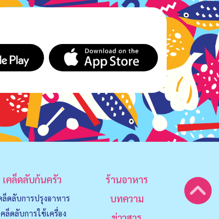
เคล็ดลับก้นครัว
ร้านอาหาร
บทความ
คล็ดลับการปรุงอาหาร
เคล็ดลับการใช้เครื่อง
ข่าวสาร