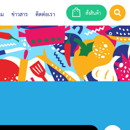
สั่งสินค้า
าม
ข่าวสาร
ติดต่อเรา