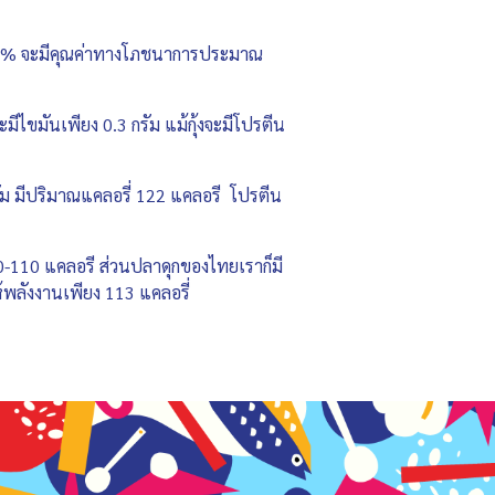
หลือ 0% จะมีคุณค่าทางโภชนาการประมาณ
ีไขมันเพียง 0.3 กรัม แม้กุ้งจะมีโปรตีน
กรัม มีปริมาณแคลอรี่ 122 แคลอรี โปรตีน
0-110 แคลอรี ส่วนปลาดุกของไทยเราก็มี
ห้พลังงานเพียง 113 แคลอรี่