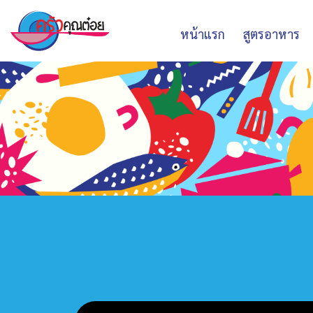
หน้าแรก
สูตรอาหาร