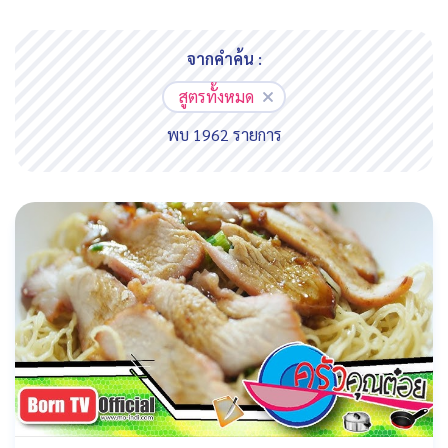
จากคำค้น :
สูตรทั้งหมด
พบ 1962 รายการ