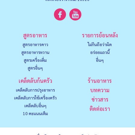
สูตรอาหาร
รายการย้อนหลัง
สูตรอาหารคาว
ไม่กินถือว่าผิด
สูตรอาหารหวาน
อร่อยแถวนี้
สูตรเครื่องดื่ม
อื่นๆ
สูตรอื่นๆ
เคล็ดลับก้นครัว
ร้านอาหาร
บทความ
เคล็ดลับการปรุงอาหาร
เคล็ดลับการใช้เครื่องครัว
ข่าวสาร
เคล็ดลับอื่นๆ
ติดต่อเรา
10 คะแนนเต็ม