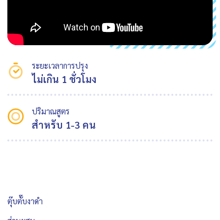
ระยะเวลาการปรุง
ไม่เกิน 1 ชั่วโมง
ปริมาณสูตร
สำหรับ 1-3 คน
ตุ๊บตั๊บงาดำ