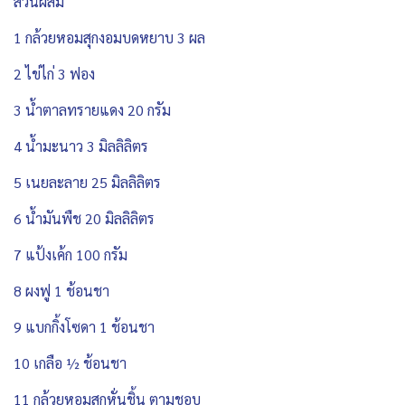
ส่วนผสม
1 กล้วยหอมสุกงอมบดหยาบ 3 ผล
2 ไข่ไก่ 3 ฟอง
3 น้ำตาลทรายแดง 20 กรัม
4 น้ำมะนาว 3 มิลลิลิตร
5 เนยละลาย 25 มิลลิลิตร
6 น้ำมันพืช 20 มิลลิลิตร
7 แป้งเค้ก 100 กรัม
8 ผงฟู 1 ช้อนชา
9 แบกกิ้งโซดา 1 ช้อนชา
10 เกลือ ½ ช้อนชา
11 กล้วยหอมสุกหั่นชิ้น ตามชอบ