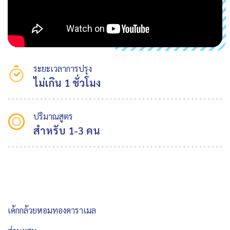
ระยะเวลาการปรุง
ไม่เกิน 1 ชั่วโมง
ปริมาณสูตร
สำหรับ 1-3 คน
เค้กกล้วยหอมทองคาราเมล