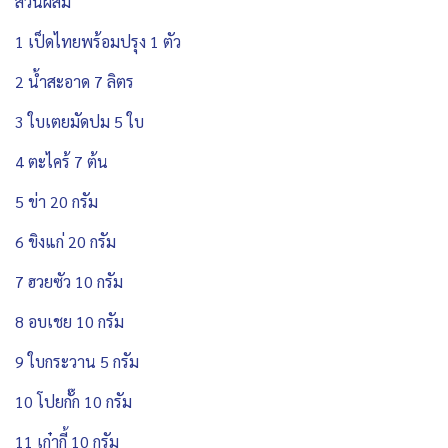
ส่วนผสม
1 เป็ดไทยพร้อมปรุง 1 ตัว
2 น้ำสะอาด 7 ลิตร
3 ใบเตยมัดปม 5 ใบ
4 ตะไคร้ 7 ต้น
5 ข่า 20 กรัม
6 ขิงแก่ 20 กรัม
7 ฮวยซัว 10 กรัม
8 อบเชย 10 กรัม
9 ใบกระวาน 5 กรัม
10 โปยกั๊ก 10 กรัม
11 เก๋ากี้ 10 กรัม