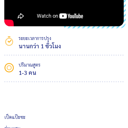
ระยะเวลาการปรุง
นานกว่า 1 ชั่วโมง
ปริมาณสูตร
1-3 คน
เป็ดแป๊ะซะ