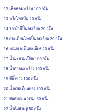
12 เห็ดหอมพร้อม 100 กรัม
13 พริกไทยป่น 20 กรัม
14 รากผักชีปั่นละเอียด 20 กรัม
15 กระเทียมไทยปั่นละเอียด 20 กรัม
16 หอมแดงปั่นละเอียด 20 กรัม
17 น้ำมะขามเปียก 100 กรัม
18 น้ำตาลมะพร้าว 100 กรัม
19 ซีอิ๊วขาว 100 กรัม
20 น้ำกระเทียมดอง 100 กรัม
21 ซอสหอยนางรม 50 กรัม
22 น้ำส้มสายชู 50 กรัม