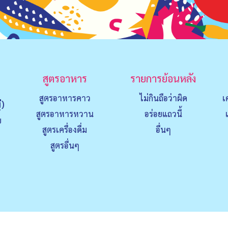
สูตรอาหาร
รายการย้อนหลัง
สูตรอาหารคาว
ไม่กินถือว่าผิด
เ
่)
สูตรอาหารหวาน
อร่อยแถวนี้
ย
สูตรเครื่องดื่ม
อื่นๆ
สูตรอื่นๆ