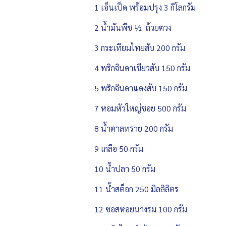
1 เอ็นเป็ด พร้อมปรุง 3 กิโลกรัม
2 น้ำมันพืช ½ ถ้วยตวง
3 กระเทียมไทยสับ 200 กรัม
4 พริกจินดาเขียวสับ 150 กรัม
5 พริกจินดาแดงสับ 150 กรัม
7 หอมหัวใหญ่ซอย 500 กรัม
8 น้ำตาลทราย 200 กรัม
9 เกลือ 50 กรัม
10 น้ำปลา 50 กรัม
11 น้ำสต็อก 250 มิลลิลิตร
12 ซอสหอยนางรม 100 กรัม