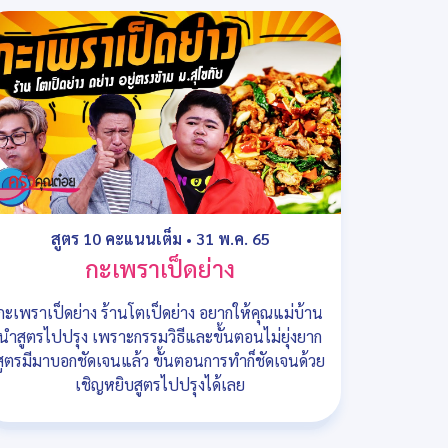
สูตร 10 คะแนนเต็ม
•
31 พ.ค. 65
กะเพราเป็ดย่าง
กะเพราเป็ดย่าง ร้านโตเป็ดย่าง อยากให้คุณแม่บ้าน
นำสูตรไปปรุง เพราะกรรมวิธีและขั้นตอนไม่ยุ่งยาก
สูตรมีมาบอกชัดเจนแล้ว ขั้นตอนการทำก็ชัดเจนด้วย
เชิญหยิบสูตรไปปรุงได้เลย