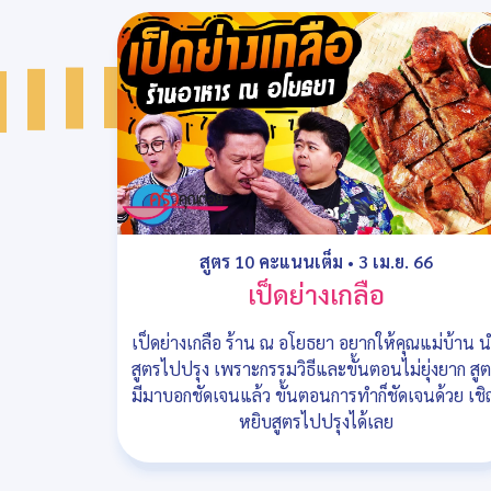
สูตร 10 คะแนนเต็ม
•
3 เม.ย. 66
เป็ดย่างเกลือ
เป็ดย่างเกลือ ร้าน ณ อโยธยา อยากให้คุณแม่บ้าน 
สูตรไปปรุง เพราะกรรมวิธีและขั้นตอนไม่ยุ่งยาก สู
มีมาบอกชัดเจนแล้ว ขั้นตอนการทำก็ชัดเจนด้วย เช
หยิบสูตรไปปรุงได้เลย