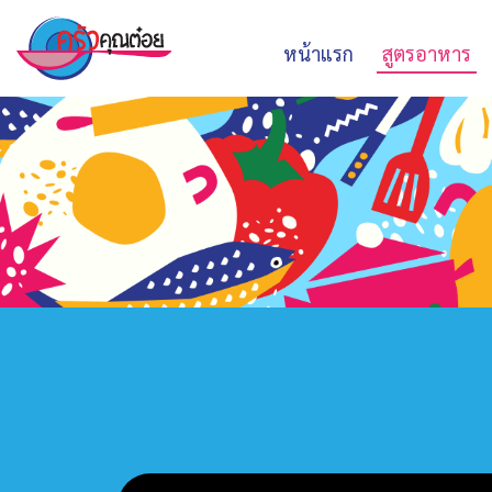
หน้าแรก
สูตรอาหาร