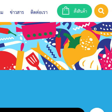
สั่งสินค้า
าม
ข่าวสาร
ติดต่อเรา