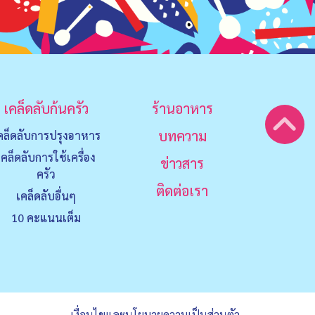
เคล็ดลับก้นครัว
ร้านอาหาร
บทความ
คล็ดลับการปรุงอาหาร
เคล็ดลับการใช้เครื่อง
ข่าวสาร
ครัว
ติดต่อเรา
เคล็ดลับอื่นๆ
10 คะแนนเต็ม
เงื่อนไขและนโยบายความเป็นส่วนตัว