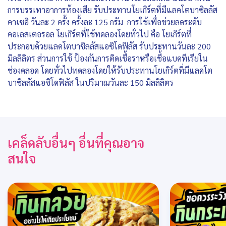
การบรรเทาอาการท้องเสีย รับประทานโยเกิร์ตที่มีแลคโตบาซิลลัส
คาเซอิ วันละ 2 ครั้ง ครั้งละ 125 กรัม การใช้เพื่อช่วยลดระดับ
คอเลสเตอรอล โยเกิร์ตที่ใช้ทดลองโดยทั่วไป คือ โยเกิร์ตที่
ประกอบด้วยแลคโตบาซิลลัสแอซิโดฟิลัส รับประทานวันละ 200
มิลลิลิตร ส่วนการใช้ ป้องกันการติดเชื้อราหรือเชื้อแบคทีเรียใน
ช่องคลอด โดยทั่วไปทดลองโดยให้รับประทานโยเกิร์ตที่มีแลคโต
บาซิลลัสแอซิโดฟิลัส ในปริมาณวันละ 150 มิลลิลิตร
เคล็ดลับอื่นๆ อื่นที่คุณอาจ
สนใจ