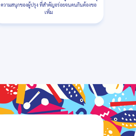
ความสนุกของผู้ปรุง ที่สำคัญอร่อยจนคนกินต้องขอ
เพิ่ม