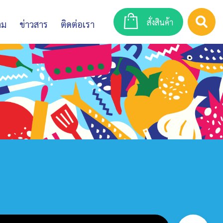
สั่งสินค้า
าม
ข่าวสาร
ติดต่อเรา