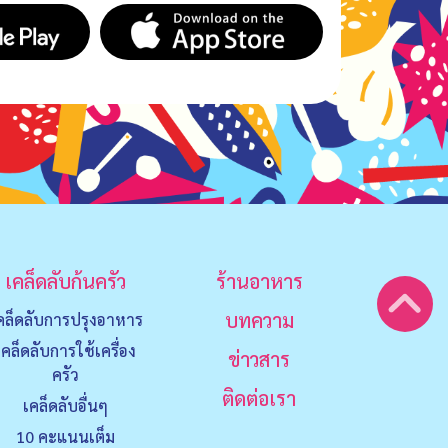
เคล็ดลับก้นครัว
ร้านอาหาร
บทความ
คล็ดลับการปรุงอาหาร
เคล็ดลับการใช้เครื่อง
ข่าวสาร
ครัว
ติดต่อเรา
เคล็ดลับอื่นๆ
10 คะแนนเต็ม