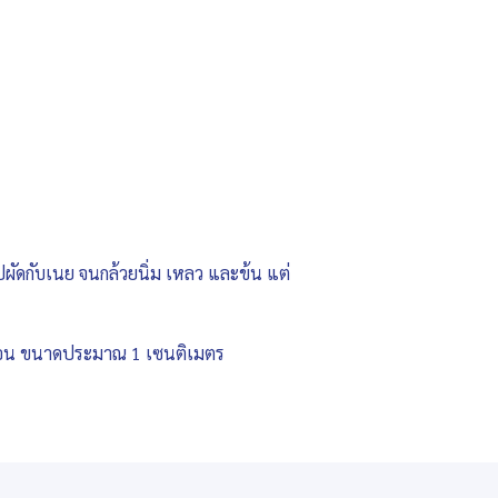
ไปผัดกับเนย จนกล้วยนิ่ม เหลว และข้น แต่
วนอน ขนาดประมาณ 1 เซนติเมตร