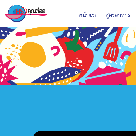
หน้าแรก
สูตรอาหาร