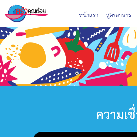
หน้าแรก
สูตรอาหาร
ความเชื่