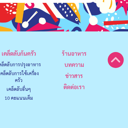
เคล็ดลับก้นครัว
ร้านอาหาร
บทความ
คล็ดลับการปรุงอาหาร
เคล็ดลับการใช้เครื่อง
ข่าวสาร
ครัว
ติดต่อเรา
เคล็ดลับอื่นๆ
10 คะแนนเต็ม