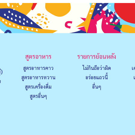
สูตรอาหาร
รายการย้อนหลัง
สูตรอาหารคาว
ไม่กินถือว่าผิด
เ
่)
สูตรอาหารหวาน
อร่อยแถวนี้
ย
สูตรเครื่องดื่ม
อื่นๆ
สูตรอื่นๆ