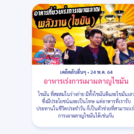
เคล็ดลับอื่นๆ
•
24 พ.ค. 64
อาหารเร่งการเผาผลาญไขมัน
ไขมัน ที่สะสมในร่างก่าย มีทั้งไขมันดีและไขมันเล
ซึ่งมีประโยชน์และเป็นโทษ แต่อาหารที่เรารับ
ประทานในชีวิตประจำวัน ก็เป็นตัวช่วยที่สามารถเร
การเผาผลาญไขมันได้เช่นกัน