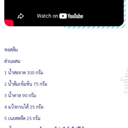
ซอสส้ม
ส่วนผสม
1 น้ำสะอาด 300 กรัม
2 น้ำส้มเข้มข้น 75 กรัม
3 น้ำตาล 90 กรัม
4 แป้งกวนไส้ 25 กรัม
5 เนยสดจืด 25 กรัม