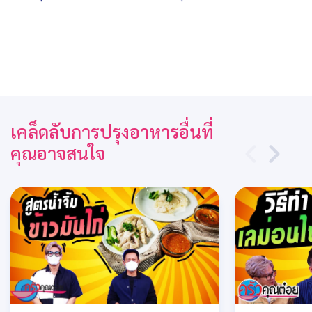
เคล็ดลับการปรุงอาหารอื่นที่
คุณอาจสนใจ