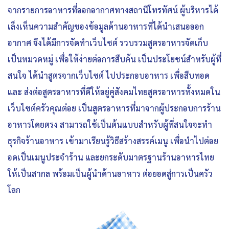
จากรายการอาหารที่ออกอากาศทางสถานีโทรทัศน์ ผู้บริหารได้
เล็งเห็นความสำคัญของข้อมูลด้านอาหารที่ได้นำเสนอออก
อากาศ จึงได้มีการจัดทำเว็บไซต์ รวบรวมสูตรอาหารจัดเก็บ
เป็นหมวดหมู่ เพื่อให้ง่ายต่อการสืบค้น เป็นประโยชน์สำหรับผู้ที่
สนใจ ได้นำสูตรจากเว็บไซต์ ไปประกอบอาหาร เพื่อสืบทอด
และ ส่งต่อสูตรอาหารที่ดีให้อยู่คู่สังคมไทยสูตรอาหารทั้งหมดใน
เว็บไซต์ครัวคุณต๋อย เป็นสูตรอาหารที่มาจากผู้ประกอบการร้าน
อาหารโดยตรง สามารถใช้เป็นต้นแบบสำหรับผู้ที่สนใจจะทำ
ธุรกิจร้านอาหาร เข้ามาเรียนรู้วิธีสร้างสรรค์เมนู เพื่อนำไปต่อย
อดเป็นเมนูประจำร้าน และยกระดับมาตรฐานร้านอาหารไทย
ให้เป็นสากล พร้อมเป็นผู้นำด้านอาหาร ต่อยอดสู่การเป็นครัว
โลก