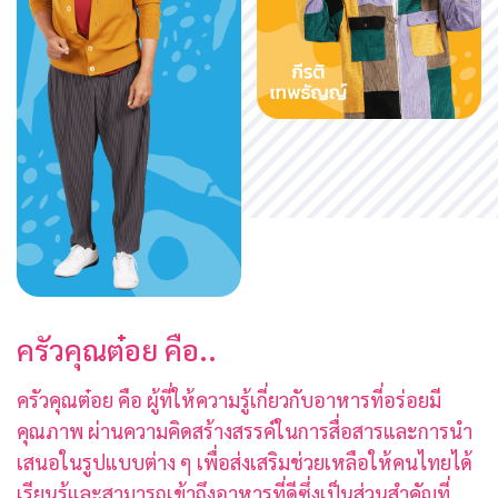
ครัวคุณต๋อย คือ..
ครัวคุณต๋อย คือ ผู้ที่ให้ความรู้เกี่ยวกับอาหารที่อร่อยมี
คุณภาพ ผ่านความคิดสร้างสรรค์ในการสื่อสารและการนำ
เสนอในรูปแบบต่าง ๆ เพื่อส่งเสริมช่วยเหลือให้คนไทยได้
เรียนรู้และสามารถเข้าถึงอาหารที่ดีซึ่งเป็นส่วนสำคัญที่