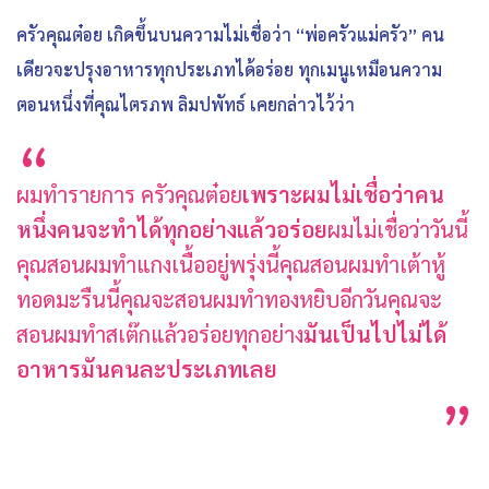
ครัวคุณต๋อย เกิดขึ้นบนความไม่เชื่อว่า “พ่อครัวแม่ครัว” คน
เดียวจะปรุงอาหารทุกประเภทได้อร่อย ทุกเมนูเหมือนความ
ตอนหนึ่งที่คุณไตรภพ ลิมปพัทธ์ เคยกล่าวไว้ว่า
ผมทำรายการ ครัวคุณต๋อย
เพราะผมไม่เชื่อว่าคน
หนึ่งคนจะทำได้ทุกอย่างแล้วอร่อย
ผมไม่เชื่อว่าวันนี้
คุณสอนผมทำแกงเนื้ออยู่พรุ่งนี้คุณสอนผมทำเต้าหู้
ทอดมะรืนนี้คุณจะสอนผมทำทองหยิบอีกวันคุณจะ
สอนผมทำสเต๊กแล้วอร่อยทุกอย่าง
มันเป็นไปไม่ได้
อาหารมันคนละประเภทเลย