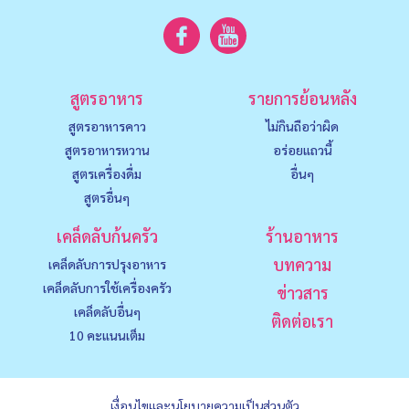
สูตรอาหาร
รายการย้อนหลัง
สูตรอาหารคาว
ไม่กินถือว่าผิด
สูตรอาหารหวาน
อร่อยแถวนี้
สูตรเครื่องดื่ม
อื่นๆ
สูตรอื่นๆ
เคล็ดลับก้นครัว
ร้านอาหาร
บทความ
เคล็ดลับการปรุงอาหาร
เคล็ดลับการใช้เครื่องครัว
ข่าวสาร
เคล็ดลับอื่นๆ
ติดต่อเรา
10 คะแนนเต็ม
เงื่อนไขและนโยบายความเป็นส่วนตัว