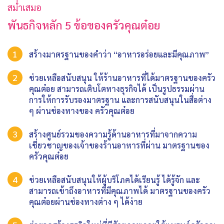
สม่ำเสมอ
พันธกิจหลัก 5 ข้อของครัวคุณต๋อย
สร้างมาตรฐานของคำว่า “อาหารอร่อยและมีคุณภาพ”
ช่วยเหลือสนับสนุน ให้ร้านอาหารที่ได้มาตรฐานของครัว
คุณต๋อย สามารถเติบโตทางธุรกิจได้ เป็นรูปธรรมผ่าน
การให้การรับรองมาตรฐาน และการสนับสนุนในสื่อต่าง
ๆ ผ่านช่องทางของ ครัวคุณต๋อย
สร้างศูนย์รวมของความรู้ด้านอาหารที่มาจากความ
เชี่ยวชาญของเจ้าของร้านอาหารที่ผ่าน มาตรฐานของ
ครัวคุณต๋อย
ช่วยเหลือสนับสนุนให้ผู้บริโภคได้เรียนรู้ ได้รู้จัก และ
สามารถเข้าถึงอาหารที่มีคุณภาพได้ มาตรฐานของครัว
คุณต๋อยผ่านช่องทางต่าง ๆ ได้ง่าย