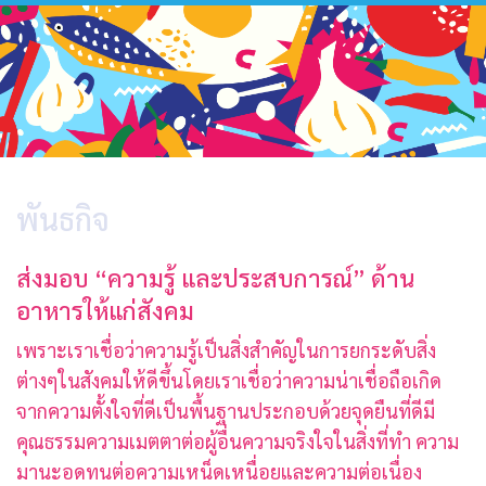
พันธกิจ
ส่งมอบ “ความรู้ และประสบการณ์” ด้าน
อาหารให้แก่สังคม
เพราะเราเชื่อว่าความรู้เป็นสิ่งสำคัญในการยกระดับสิ่ง
ต่างๆในสังคมให้ดีขึ้นโดยเราเชื่อว่าความน่าเชื่อถือเกิด
จากความตั้งใจที่ดีเป็นพื้นฐานประกอบด้วยจุดยืนที่ดีมี
คุณธรรมความเมตตาต่อผู้อื่นความจริงใจในสิ่งที่ทำ ความ
มานะอดทนต่อความเหน็ดเหนื่อยและความต่อเนื่อง