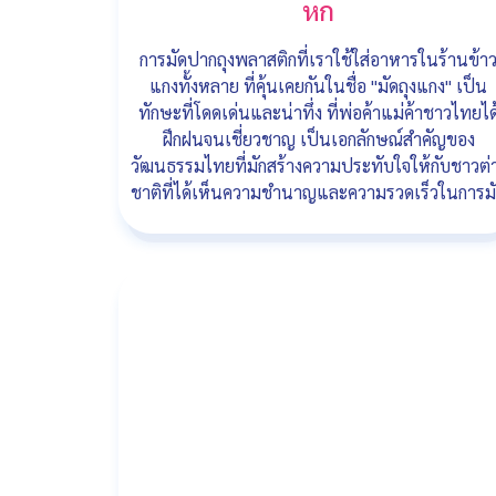
หก
การมัดปากถุงพลาสติกที่เราใช้ใส่อาหารในร้านข้า
แกงทั้งหลาย ที่คุ้นเคยกันในชื่อ "มัดถุงแกง" เป็น
ทักษะที่โดดเด่นและน่าทึ่ง ที่พ่อค้าแม่ค้าชาวไทยได
ฝึกฝนจนเชี่ยวชาญ เป็นเอกลักษณ์สำคัญของ
วัฒนธรรมไทยที่มักสร้างความประทับใจให้กับชาวต่
ชาติที่ได้เห็นความชำนาญและความรวดเร็วในการม