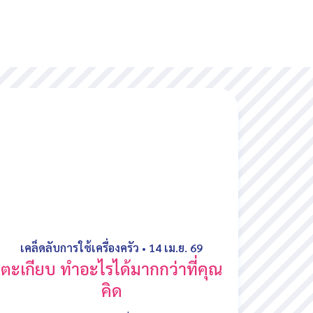
เคล็ดลับการใช้เครื่องครัว
•
14 เม.ย. 69
ตะเกียบ ทำอะไรได้มากกว่าที่คุณ
คิด