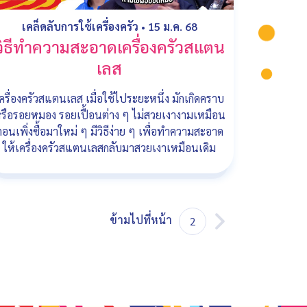
เคล็ดลับการใช้เครื่องครัว
•
15 ม.ค. 68
วิธีทำความสะอาดเครื่องครัวสแตน
เลส
ครื่องครัวสแตนเลส เมื่อใช้ไประยะหนึ่ง มักเกิดคราบ
รือรอยหมอง รอยเปื้อนต่าง ๆ ไม่สวยเงางามเหมือน
ตอนเพิ่งซื้อมาใหม่ ๆ มีวิธีง่าย ๆ เพื่อทำความสะอาด
ให้เครื่องครัวสแตนเลสกลับมาสวยเงาเหมือนเดิม
ข้ามไปที่หน้า