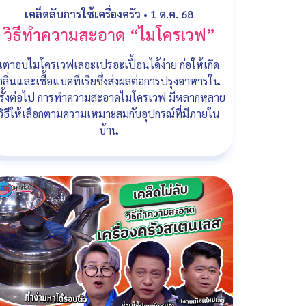
เคล็ดลับการใช้เครื่องครัว
•
1 ต.ค. 68
วิธีทำความสะอาด “ไมโครเวฟ”
เตาอบไมโครเวฟเลอะเปรอะเปื้อนได้ง่าย ก่อให้เกิด
กลิ่นและเชื้อแบคทีเรียซึ่งส่งผลต่อการปรุงอาหารใน
รั้งต่อไป การทำความสะอาดไมโครเวฟ มีหลากหลาย
วิธีให้เลือกตามความเหมาะสมกับอุปกรณ์ที่มีภายใน
บ้าน