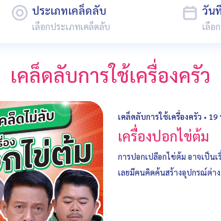
ประเภทเคล็ดลับ
วัน
เคล็ดลับการใช้เครื่องครัว
เคล็ดลับการใช้เครื่องครัว
•
19 
เครื่องปอกไข่ต้ม
การปอกเปลือกไข่ต้ม อาจเป็นเ
เลยมีคนคิดค้นสร้างอุปกรณ์ต่าง