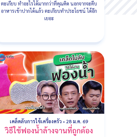
ตะเกียบ ทำอะไรได้มากกว่าที่คุณคิด นอกจากจะคีบ
อาหารเข้าปากได้แล้ว ตะเกียบทำประโยชน์ ได้อีก
เยอะ
เคล็ดลับการใช้เครื่องครัว
•
28 ม.ค. 69
วิธีใช้ฟองน้ำล้างจานที่ถูกต้อง