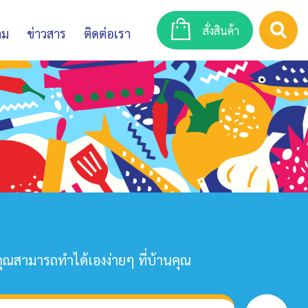
สั่งสินค้า
าม
ข่าวสาร
ติดต่อเรา
คุณสามารถทำได้เองง่ายๆ ที่บ้านคุณ