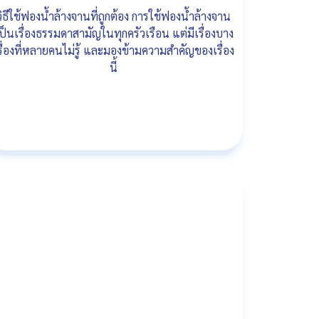
วิธีใช้ฟองน้ำล้างจานที่ถูกต้อง การใช้ฟองน้ำล้างจาน
ป็นเรื่องธรรมดาสามัญในทุกครัวเรือน แต่มีเรื่องบาง
รื่องที่หลายคนไม่รู้ และมองข้ามความสำคัญของเรื่อง
นี้