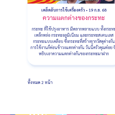
เคล็ดลับการใช้เครื่องครัว
•
19 ก.ย. 68
ความแตกต่างของกระทะ
กระทะ ที่ใช้ปรุงอาหาร มีหลากหลายแบบ ทั้งกระท
เหล็กหล่อ กระทะอลูมิเนียม และกระทะสเตนเลส
กระทะแบบเคลือบ ซึ่งกระทะที่สร้างจากวัสดุต่างกัน
การใช้งานก็ค่อนข้าวงแตกต่างกัน วันนี้ครัวคุณต๋อย จ
หยิบเอาความแตกต่างกันของกระทะมาฝาก
ทั้งหมด 2 หน้า