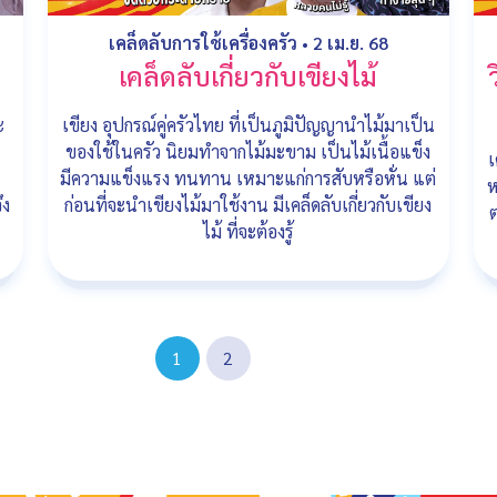
เคล็ดลับการใช้เครื่องครัว
•
2 เม.ย. 68
เคล็ดลับเกี่ยวกับเขียงไม้
ะ
เขียง อุปกรณ์คู่ครัวไทย ที่เป็นภูมิปัญญานำไม้มาเป็น
ของใช้ในครัว นิยมทำจากไม้มะขาม เป็นไม้เนื้อแข็ง
เ
มีความแข็งแรง ทนทาน เหมาะแก่การสับหรือหั่น แต่
ห
ึง
ก่อนที่จะนำเขียงไม้มาใช้งาน มีเคล็ดลับเกี่ยวกับเขียง
ไม้ ที่จะต้องรู้
1
2