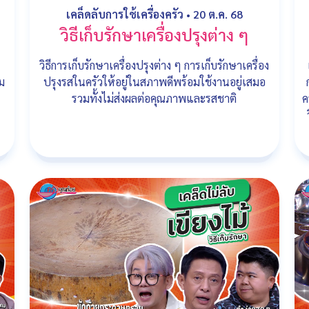
เคล็ดลับการใช้เครื่องครัว
•
20 ต.ค. 68
วิธีเก็บรักษาเครื่องปรุงต่าง ๆ
วิธีการเก็บรักษาเครื่องปรุงต่าง ๆ การเก็บรักษาเครื่อง
ม
ปรุงรสในครัวให้อยู่ในสภาพดีพร้อมใช้งานอยู่เสมอ
รวมทั้งไม่ส่งผลต่อคุณภาพและรสชาติ
ค