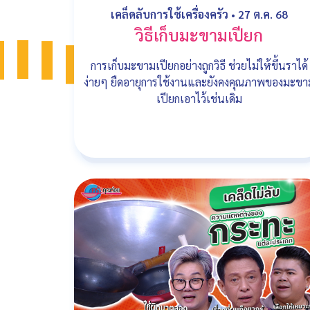
เคล็ดลับการใช้เครื่องครัว
•
27 ต.ค. 68
วิธีเก็บมะขามเปียก
การเก็บมะขามเปียกอย่างถูกวิธี ช่วยไม่ให้ขึ้นราได้
ง่ายๆ ยืดอายุการใช้งานและยังคงคุณภาพของมะขา
เปียกเอาไว้เช่นเดิม